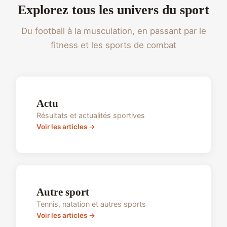
Explorez tous les univers du sport
Du football à la musculation, en passant par le
fitness et les sports de combat
Actu
Résultats et actualités sportives
Voir les articles →
Autre sport
Tennis, natation et autres sports
Voir les articles →