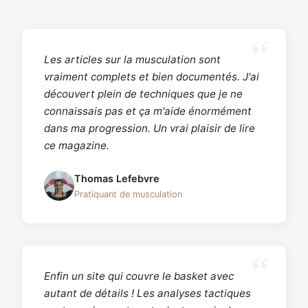
Les articles sur la musculation sont
vraiment complets et bien documentés. J'ai
découvert plein de techniques que je ne
connaissais pas et ça m'aide énormément
dans ma progression. Un vrai plaisir de lire
ce magazine.
Thomas Lefebvre
Pratiquant de musculation
Enfin un site qui couvre le basket avec
autant de détails ! Les analyses tactiques