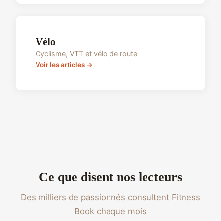
Vélo
Cyclisme, VTT et vélo de route
Voir les articles →
Ce que disent nos lecteurs
Des milliers de passionnés consultent Fitness
Book chaque mois