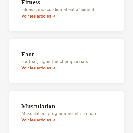
Fitness
Fitness, musculation et entraînement
Voir les articles →
Foot
Football, Ligue 1 et championnats
Voir les articles →
Musculation
Musculation, programmes et nutrition
Voir les articles →