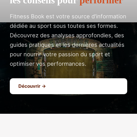
Fitness Book est votre source d'information
dédiée au sport sous toutes ses formes.
Découvrez des analyses approfondies, des
guides pratiques et les dernières actualités
pour nourrir votre passion du sport et
optimiser vos performances.
Découvrir →