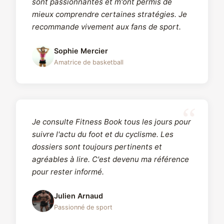
sont passionnantes et m'ont permis de
mieux comprendre certaines stratégies. Je
recommande vivement aux fans de sport.
Sophie Mercier
Amatrice de basketball
Je consulte Fitness Book tous les jours pour
suivre l'actu du foot et du cyclisme. Les
dossiers sont toujours pertinents et
agréables à lire. C'est devenu ma référence
pour rester informé.
Julien Arnaud
Passionné de sport