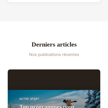
Derniers articles
Nos publications récentes
AUTRE SPORT
Top programmes pour