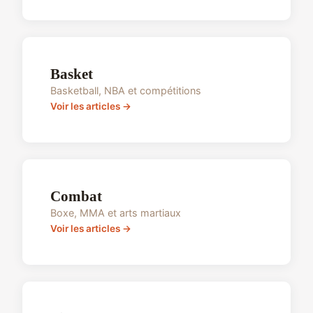
Basket
Basketball, NBA et compétitions
Voir les articles →
Combat
Boxe, MMA et arts martiaux
Voir les articles →