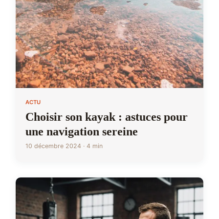
ACTU
Choisir son kayak : astuces pour
une navigation sereine
10 décembre 2024 · 4 min