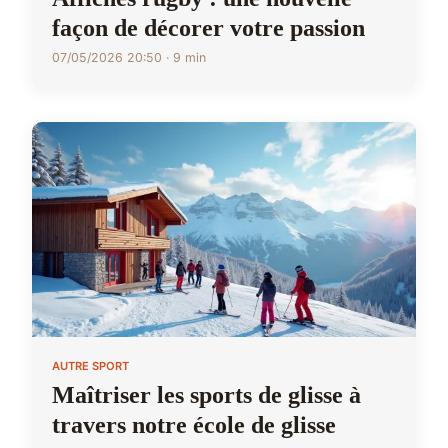
façon de décorer votre passion
07/05/2026 20:50 · 9 min
AUTRE SPORT
Maîtriser les sports de glisse à
travers notre école de glisse