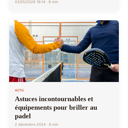
03/05/2026 16:14 · 8 min
ACTU
Astuces incontournables et
équipements pour briller au
padel
2 décembre 2024 · 9 min