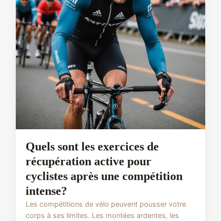
Quels sont les exercices de
récupération active pour
cyclistes après une compétition
intense?
Les compétitions de vélo peuvent pousser votre
corps à ses limites. Les montées ardentes, les