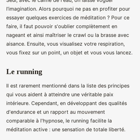
Seul, avec le calme de l'eau, on laisse voguer
l’imagination. Alors pourquoi ne pas en profiter pour
essayer quelques exercices de méditation ? Pour ce
faire, il faut pouvoir s'oublier complètement en
nageant et ainsi maîtriser le crawl ou la brasse avec
aisance. Ensuite, vous visualisez votre respiration,
vous fixez sur un point, un objet et vous vous lancez.
Le running
Il est rarement mentionné dans la liste des principes
qui vous aident à atteindre une véritable paix
intérieure. Cependant, en développant des qualités
d'endurance et un rapport au mouvement
comparable à l'hypnose, le running facilite la
méditation active : une sensation de totale liberté.