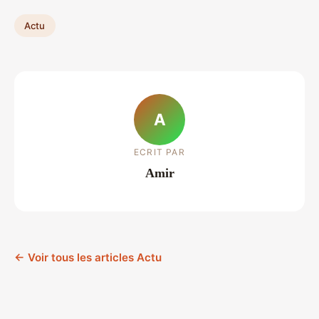
Actu
A
ECRIT PAR
Amir
← Voir tous les articles Actu