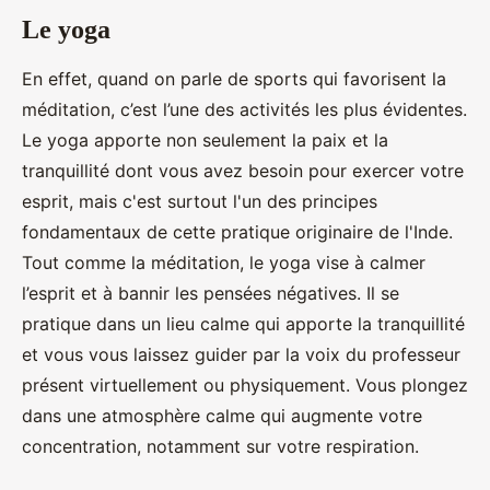
Le yoga
En effet, quand on parle de sports qui favorisent la
méditation, c’est l’une des activités les plus évidentes.
Le yoga apporte non seulement la paix et la
tranquillité dont vous avez besoin pour exercer votre
esprit, mais c'est surtout l'un des principes
fondamentaux de cette pratique originaire de l'Inde.
Tout comme la méditation, le yoga vise à calmer
l’esprit et à bannir les pensées négatives. Il se
pratique dans un lieu calme qui apporte la tranquillité
et vous vous laissez guider par la voix du professeur
présent virtuellement ou physiquement. Vous plongez
dans une atmosphère calme qui augmente votre
concentration, notamment sur votre respiration.