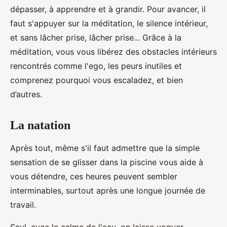
dépasser, à apprendre et à grandir. Pour avancer, il
faut s'appuyer sur la méditation, le silence intérieur,
et sans lâcher prise, lâcher prise... Grâce à la
méditation, vous vous libérez des obstacles intérieurs
rencontrés comme l'ego, les peurs inutiles et
comprenez pourquoi vous escaladez, et bien
d’autres.
La natation
Après tout, même s'il faut admettre que la simple
sensation de se glisser dans la piscine vous aide à
vous détendre, ces heures peuvent sembler
interminables, surtout après une longue journée de
travail.