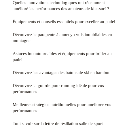
Quelles innovations technologiques ont récemment
amélioré les performances des amateurs de kite-surf ?
Équipements et conseils essentiels pour exceller au padel
Découvrez le parapente à annecy : vols inoubliables en
montagne
Astuces incontournables et équipements pour briller au
padel
Découvrez les avantages des batons de ski en bambou
Découvrez la gourde pour running idéale pour vos
performances
Meilleures stratégies nutritionnelles pour améliorer vos
performances
Tout savoir sur la lettre de résiliation salle de sport