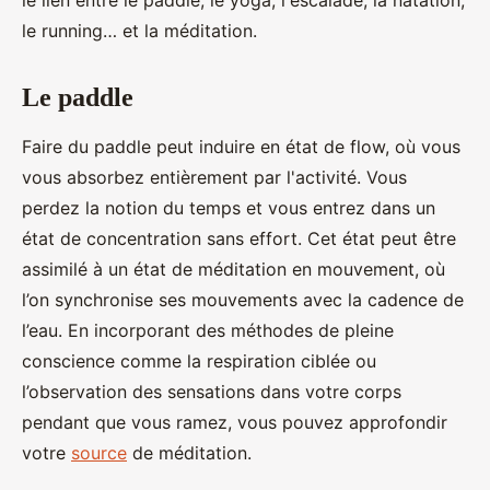
le lien entre le paddle, le yoga, l'escalade, la natation,
le running… et la méditation.
Le paddle
Faire du paddle peut induire en état de flow, où vous
vous absorbez entièrement par l'activité. Vous
perdez la notion du temps et vous entrez dans un
état de concentration sans effort. Cet état peut être
assimilé à un état de méditation en mouvement, où
l’on synchronise ses mouvements avec la cadence de
l’eau. En incorporant des méthodes de pleine
conscience comme la respiration ciblée ou
l’observation des sensations dans votre corps
pendant que vous ramez, vous pouvez approfondir
votre
source
de méditation.