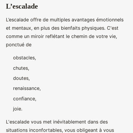
L’escalade
L’escalade offre de multiples avantages émotionnels
et mentaux, en plus des bienfaits physiques. C'est
comme un miroir reflétant le chemin de votre vie,
ponctué de
obstacles,
chutes,
doutes,
renaissance,
confiance,
joie.
L'escalade vous met inévitablement dans des
situations inconfortables, vous obligeant à vous