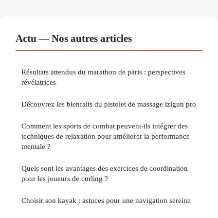
Actu — Nos autres articles
Résultats attendus du marathon de paris : perspectives
révélatrices
Découvrez les bienfaits du pistolet de massage izigun pro
Comment les sports de combat peuvent-ils intégrer des
techniques de relaxation pour améliorer la performance
mentale ?
Quels sont les avantages des exercices de coordination
pour les joueurs de curling ?
Choisir son kayak : astuces pour une navigation sereine