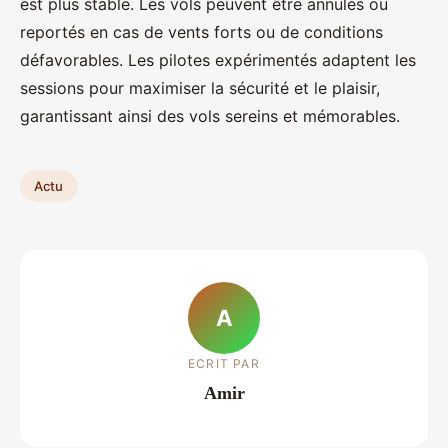
est plus stable. Les vols peuvent être annulés ou
reportés en cas de vents forts ou de conditions
défavorables. Les pilotes expérimentés adaptent les
sessions pour maximiser la sécurité et le plaisir,
garantissant ainsi des vols sereins et mémorables.
Actu
A
ECRIT PAR
Amir