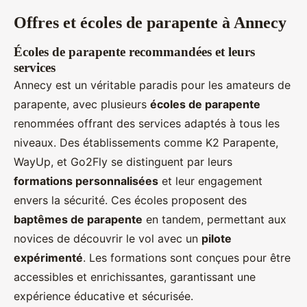
Offres et écoles de parapente à Annecy
Écoles de parapente recommandées et leurs
services
Annecy est un véritable paradis pour les amateurs de
parapente, avec plusieurs
écoles de parapente
renommées offrant des services adaptés à tous les
niveaux. Des établissements comme K2 Parapente,
WayUp, et Go2Fly se distinguent par leurs
formations personnalisées
et leur engagement
envers la sécurité. Ces écoles proposent des
baptêmes de parapente
en tandem, permettant aux
novices de découvrir le vol avec un
pilote
expérimenté
. Les formations sont conçues pour être
accessibles et enrichissantes, garantissant une
expérience éducative et sécurisée.