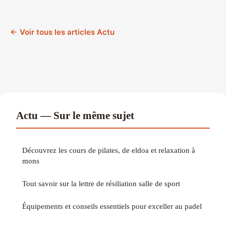
← Voir tous les articles Actu
Actu — Sur le même sujet
Découvrez les cours de pilates, de eldoa et relaxation à
mons
Tout savoir sur la lettre de résiliation salle de sport
Équipements et conseils essentiels pour exceller au padel