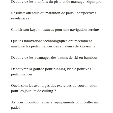
Découvrez les bienfaits du pistolet de massage izigun pro
Résultats attendus du marathon de paris : perspectives
révélatrices
Choisir son kayak : astuces pour une navigation sereine
Quelles innovations technologiques ont récemment
amélioré les performances des amateurs de kite-surf ?
Découvrez les avantages des batons de ski en bambou
Découvrez la gourde pour running idéale pour vos
performances
Quels sont les avantages des exercices de coordination
pour les joueurs de curling ?
Astuces incontournables et équipements pour briller au
padel