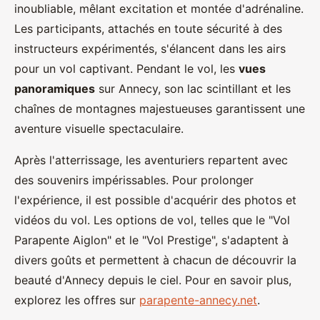
inoubliable, mêlant excitation et montée d'adrénaline.
Les participants, attachés en toute sécurité à des
instructeurs expérimentés, s'élancent dans les airs
pour un vol captivant. Pendant le vol, les
vues
panoramiques
sur Annecy, son lac scintillant et les
chaînes de montagnes majestueuses garantissent une
aventure visuelle spectaculaire.
Après l'atterrissage, les aventuriers repartent avec
des souvenirs impérissables. Pour prolonger
l'expérience, il est possible d'acquérir des photos et
vidéos du vol. Les options de vol, telles que le "Vol
Parapente Aiglon" et le "Vol Prestige", s'adaptent à
divers goûts et permettent à chacun de découvrir la
beauté d'Annecy depuis le ciel. Pour en savoir plus,
explorez les offres sur
parapente-annecy.net
.