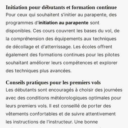
Initiation pour débutants et formation continue
Pour ceux qui souhaitent s'initier au parapente, des
programmes d'
initiation au parapente
sont
disponibles. Ces cours couvrent les bases du vol, de
la compréhension des équipements aux techniques
de décollage et d'atterrissage. Les écoles offrent
également des formations continues pour les pilotes
souhaitant améliorer leurs compétences et explorer
des techniques plus avancées.
Conseils pratiques pour les premiers vols
Les débutants sont encouragés à choisir des journées
avec des conditions météorologiques optimales pour
leurs premiers vols. Il est conseillé de porter des
vêtements confortables et de suivre attentivement
les instructions de l'instructeur. Une bonne