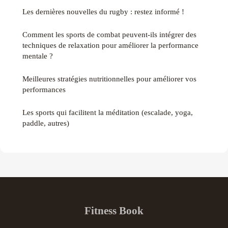
Les dernières nouvelles du rugby : restez informé !
Comment les sports de combat peuvent-ils intégrer des
techniques de relaxation pour améliorer la performance
mentale ?
Meilleures stratégies nutritionnelles pour améliorer vos
performances
Les sports qui facilitent la méditation (escalade, yoga,
paddle, autres)
Fitness Book