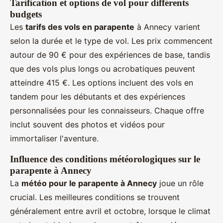
Tarification et options de vol pour différents
budgets
Les
tarifs des vols en parapente
à Annecy varient
selon la durée et le type de vol. Les prix commencent
autour de 90 € pour des expériences de base, tandis
que des vols plus longs ou acrobatiques peuvent
atteindre 415 €. Les options incluent des vols en
tandem pour les débutants et des expériences
personnalisées pour les connaisseurs. Chaque offre
inclut souvent des photos et vidéos pour
immortaliser l'aventure.
Influence des conditions météorologiques sur le
parapente à Annecy
La
météo pour le parapente à Annecy
joue un rôle
crucial. Les meilleures conditions se trouvent
généralement entre avril et octobre, lorsque le climat