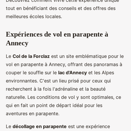
Découvrez comment vivre cette expérience unique
tout en bénéficiant des conseils et des offres des
meilleures écoles locales.
Expériences de vol en parapente à
Annecy
Le
Col de la Forclaz
est un site emblématique pour le
vol en parapente à Annecy, offrant des panoramas à
couper le souffle sur le
lac d'Annecy
et les Alpes
environnantes. C'est un lieu prisé pour ceux qui
recherchent à la fois l'adrénaline et la beauté
naturelle. Les conditions de vol y sont optimales, ce
qui en fait un point de départ idéal pour les
aventures en parapente.
Le
décollage en parapente
est une expérience