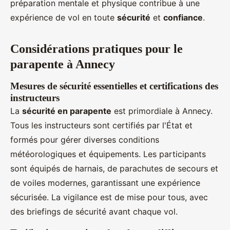
préparation mentale et physique contribue à une
expérience de vol en toute
sécurité
et
confiance
.
Considérations pratiques pour le
parapente à Annecy
Mesures de sécurité essentielles et certifications des
instructeurs
La
sécurité en parapente
est primordiale à Annecy.
Tous les instructeurs sont certifiés par l'État et
formés pour gérer diverses conditions
météorologiques et équipements. Les participants
sont équipés de harnais, de parachutes de secours et
de voiles modernes, garantissant une expérience
sécurisée. La vigilance est de mise pour tous, avec
des briefings de sécurité avant chaque vol.