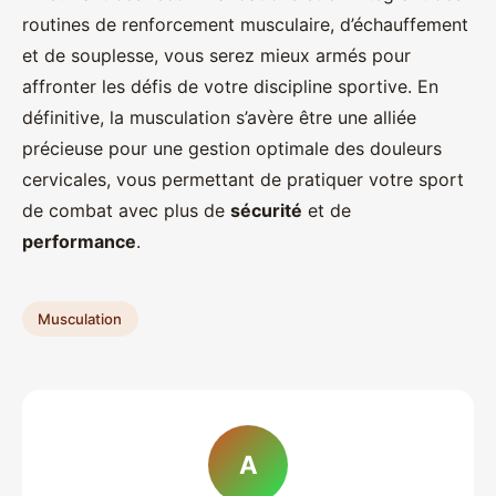
routines de renforcement musculaire, d’échauffement
et de souplesse, vous serez mieux armés pour
affronter les défis de votre discipline sportive. En
définitive, la musculation s’avère être une alliée
précieuse pour une gestion optimale des douleurs
cervicales, vous permettant de pratiquer votre sport
de combat avec plus de
sécurité
et de
performance
.
Musculation
A