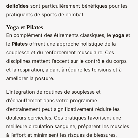
deltoïdes
sont particulièrement bénéfiques pour les
pratiquants de sports de combat.
Yoga et Pilates
En complément des étirements classiques, le
yoga
et
le
Pilates
offrent une approche holistique de la
souplesse et du renforcement musculaire. Ces
disciplines mettent l’accent sur le contrôle du corps
et la respiration, aidant à réduire les tensions et à
améliorer la posture.
L’intégration de routines de souplesse et
d’échauffement dans votre programme
d’entraînement peut significativement réduire les
douleurs cervicales. Ces pratiques favorisent une
meilleure circulation sanguine, préparent les muscles
à l’effort et minimisent les risques de blessures.