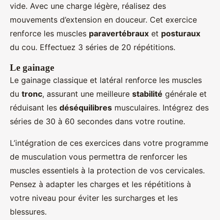
vide. Avec une charge légère, réalisez des
mouvements d’extension en douceur. Cet exercice
renforce les muscles
paravertébraux
et
posturaux
du cou. Effectuez 3 séries de 20 répétitions.
Le gainage
Le gainage classique et latéral renforce les muscles
du
tronc
, assurant une meilleure
stabilité
générale et
réduisant les
déséquilibres
musculaires. Intégrez des
séries de 30 à 60 secondes dans votre routine.
L’intégration de ces exercices dans votre programme
de musculation vous permettra de renforcer les
muscles essentiels à la protection de vos cervicales.
Pensez à adapter les charges et les répétitions à
votre niveau pour éviter les surcharges et les
blessures.