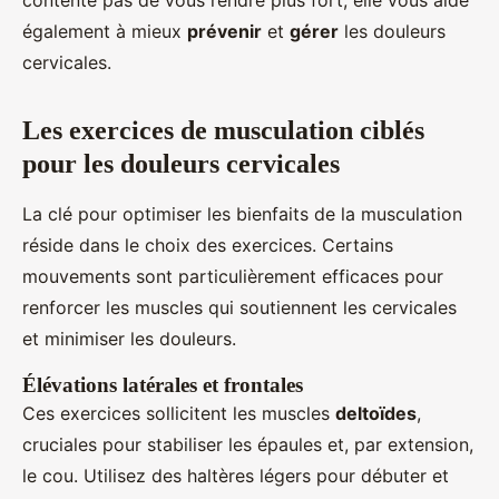
contente pas de vous rendre plus fort; elle vous aide
également à mieux
prévenir
et
gérer
les douleurs
cervicales.
Les exercices de musculation ciblés
pour les douleurs cervicales
La clé pour optimiser les bienfaits de la musculation
réside dans le choix des exercices. Certains
mouvements sont particulièrement efficaces pour
renforcer les muscles qui soutiennent les cervicales
et minimiser les douleurs.
Élévations latérales et frontales
Ces exercices sollicitent les muscles
deltoïdes
,
cruciales pour stabiliser les épaules et, par extension,
le cou. Utilisez des haltères légers pour débuter et