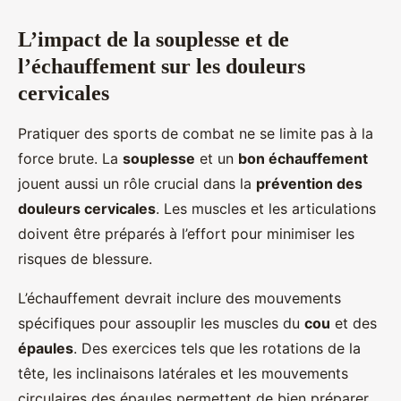
L’impact de la souplesse et de
l’échauffement sur les douleurs
cervicales
Pratiquer des sports de combat ne se limite pas à la
force brute. La
souplesse
et un
bon échauffement
jouent aussi un rôle crucial dans la
prévention des
douleurs cervicales
. Les muscles et les articulations
doivent être préparés à l’effort pour minimiser les
risques de blessure.
L’échauffement devrait inclure des mouvements
spécifiques pour assouplir les muscles du
cou
et des
épaules
. Des exercices tels que les rotations de la
tête, les inclinaisons latérales et les mouvements
circulaires des épaules permettent de bien préparer