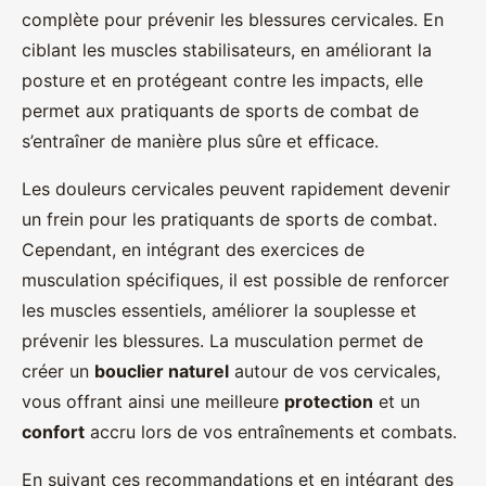
complète pour prévenir les blessures cervicales. En
ciblant les muscles stabilisateurs, en améliorant la
posture et en protégeant contre les impacts, elle
permet aux pratiquants de sports de combat de
s’entraîner de manière plus sûre et efficace.
Les douleurs cervicales peuvent rapidement devenir
un frein pour les pratiquants de sports de combat.
Cependant, en intégrant des exercices de
musculation spécifiques, il est possible de renforcer
les muscles essentiels, améliorer la souplesse et
prévenir les blessures. La musculation permet de
créer un
bouclier naturel
autour de vos cervicales,
vous offrant ainsi une meilleure
protection
et un
confort
accru lors de vos entraînements et combats.
En suivant ces recommandations et en intégrant des