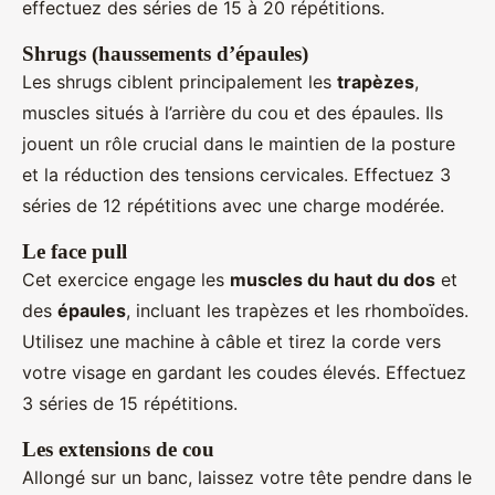
effectuez des séries de 15 à 20 répétitions.
Shrugs (haussements d’épaules)
Les shrugs ciblent principalement les
trapèzes
,
muscles situés à l’arrière du cou et des épaules. Ils
jouent un rôle crucial dans le maintien de la posture
et la réduction des tensions cervicales. Effectuez 3
séries de 12 répétitions avec une charge modérée.
Le face pull
Cet exercice engage les
muscles du haut du dos
et
des
épaules
, incluant les trapèzes et les rhomboïdes.
Utilisez une machine à câble et tirez la corde vers
votre visage en gardant les coudes élevés. Effectuez
3 séries de 15 répétitions.
Les extensions de cou
Allongé sur un banc, laissez votre tête pendre dans le