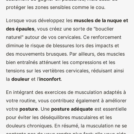
protéger les zones sensibles comme le cou.
Lorsque vous développez les
muscles de la nuque et
des épaules
, vous créez une sorte de "bouclier
naturel" autour de vos cervicales. Ce renforcement
diminue le risque de blessures lors des impacts et
des mouvements brusques. Par ailleurs, des muscles
bien entraînés atténuent les compressions et les
tensions sur les vertèbres cervicales, réduisant ainsi
la
douleur
et l’
inconfort
.
En intégrant des exercices de musculation adaptés à
votre routine, vous contribuez également à améliorer
votre
posture
. Une
posture adéquate
est essentielle
pour éviter les déséquilibres musculaires et les
douleurs chroniques. En résumé, la musculation ne se