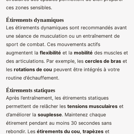
ces zones sensibles.
Étirements dynamiques
Les étirements dynamiques sont recommandés avant
une séance de musculation ou un entraînement de
sport de combat. Ces mouvements actifs
augmentent la
flexibilité
et la
mobilité
des muscles et
des articulations. Par exemple, les
cercles de bras
et
les
rotations de cou
peuvent être intégrés à votre
routine d’échauffement.
Étirements statiques
Après l’entraînement, les étirements statiques
permettent de relâcher les
tensions musculaires
et
d’améliorer la
souplesse
. Maintenez chaque
étirement pendant au moins 30 secondes sans
rebondir. Les
étirements du cou
,
trapèzes
et