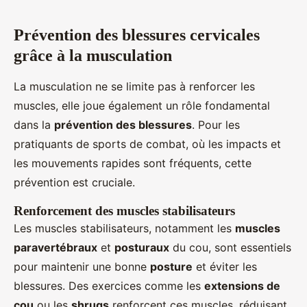
Prévention des blessures cervicales
grâce à la musculation
La musculation ne se limite pas à renforcer les
muscles, elle joue également un rôle fondamental
dans la
prévention des blessures
. Pour les
pratiquants de sports de combat, où les impacts et
les mouvements rapides sont fréquents, cette
prévention est cruciale.
Renforcement des muscles stabilisateurs
Les muscles stabilisateurs, notamment les
muscles
paravertébraux
et
posturaux
du cou, sont essentiels
pour maintenir une bonne
posture
et éviter les
blessures. Des exercices comme les
extensions de
cou
ou les
shrugs
renforcent ces muscles, réduisant