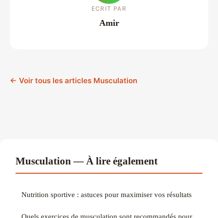
ECRIT PAR
Amir
← Voir tous les articles Musculation
Musculation — À lire également
Nutrition sportive : astuces pour maximiser vos résultats
Quels exercices de musculation sont recommandés pour