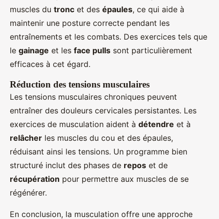
muscles du
tronc
et des
épaules
, ce qui aide à
maintenir une posture correcte pendant les
entraînements et les combats. Des exercices tels que
le
gainage
et les
face pulls
sont particulièrement
efficaces à cet égard.
Réduction des tensions musculaires
Les tensions musculaires chroniques peuvent
entraîner des douleurs cervicales persistantes. Les
exercices de musculation aident à
détendre
et à
relâcher
les muscles du cou et des épaules,
réduisant ainsi les tensions. Un programme bien
structuré inclut des phases de
repos
et de
récupération
pour permettre aux muscles de se
régénérer.
En conclusion, la musculation offre une approche