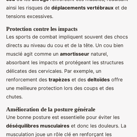
ainsi les risques de
déplacements vertébraux
et de
tensions excessives.
Protection contre les impacts
Les sports de combat impliquent souvent des chocs
directs au niveau du cou et de la tête. Un cou bien
musclé agit comme un
amortisseur
naturel,
absorbant les impacts et protégeant les structures
délicates des cervicales. Par exemple, un
renforcement des
trapèzes
et des
deltoïdes
offre
une meilleure protection lors des coups et des
chutes.
Amélioration de la posture générale
Une bonne posture est essentielle pour éviter les
déséquilibres musculaires
et donc les douleurs. La
musculation joue un rôle clé en renforçant les