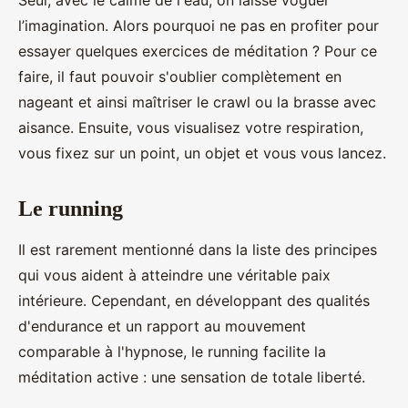
Seul, avec le calme de l'eau, on laisse voguer
l’imagination. Alors pourquoi ne pas en profiter pour
essayer quelques exercices de méditation ? Pour ce
faire, il faut pouvoir s'oublier complètement en
nageant et ainsi maîtriser le crawl ou la brasse avec
aisance. Ensuite, vous visualisez votre respiration,
vous fixez sur un point, un objet et vous vous lancez.
Le running
Il est rarement mentionné dans la liste des principes
qui vous aident à atteindre une véritable paix
intérieure. Cependant, en développant des qualités
d'endurance et un rapport au mouvement
comparable à l'hypnose, le running facilite la
méditation active : une sensation de totale liberté.