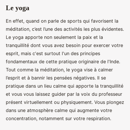
Le yoga
En effet, quand on parle de sports qui favorisent la
méditation, c’est l’une des activités les plus évidentes.
Le yoga apporte non seulement la paix et la
tranquillité dont vous avez besoin pour exercer votre
esprit, mais c'est surtout l'un des principes
fondamentaux de cette pratique originaire de l'Inde.
Tout comme la méditation, le yoga vise à calmer
l’esprit et à bannir les pensées négatives. Il se
pratique dans un lieu calme qui apporte la tranquillité
et vous vous laissez guider par la voix du professeur
présent virtuellement ou physiquement. Vous plongez
dans une atmosphère calme qui augmente votre
concentration, notamment sur votre respiration.