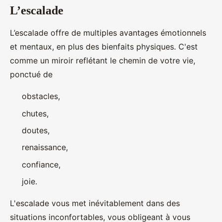
L’escalade
L’escalade offre de multiples avantages émotionnels
et mentaux, en plus des bienfaits physiques. C'est
comme un miroir reflétant le chemin de votre vie,
ponctué de
obstacles,
chutes,
doutes,
renaissance,
confiance,
joie.
L'escalade vous met inévitablement dans des
situations inconfortables, vous obligeant à vous