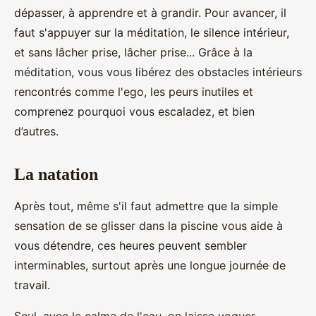
dépasser, à apprendre et à grandir. Pour avancer, il
faut s'appuyer sur la méditation, le silence intérieur,
et sans lâcher prise, lâcher prise... Grâce à la
méditation, vous vous libérez des obstacles intérieurs
rencontrés comme l'ego, les peurs inutiles et
comprenez pourquoi vous escaladez, et bien
d’autres.
La natation
Après tout, même s'il faut admettre que la simple
sensation de se glisser dans la piscine vous aide à
vous détendre, ces heures peuvent sembler
interminables, surtout après une longue journée de
travail.