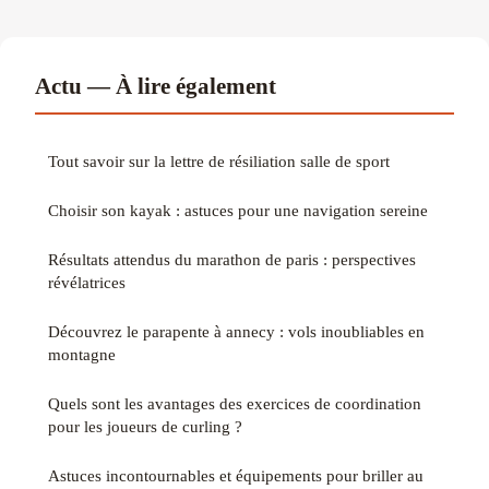
Actu — À lire également
Tout savoir sur la lettre de résiliation salle de sport
Choisir son kayak : astuces pour une navigation sereine
Résultats attendus du marathon de paris : perspectives
révélatrices
Découvrez le parapente à annecy : vols inoubliables en
montagne
Quels sont les avantages des exercices de coordination
pour les joueurs de curling ?
Astuces incontournables et équipements pour briller au