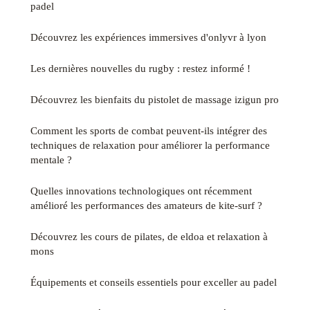
padel
Découvrez les expériences immersives d'onlyvr à lyon
Les dernières nouvelles du rugby : restez informé !
Découvrez les bienfaits du pistolet de massage izigun pro
Comment les sports de combat peuvent-ils intégrer des
techniques de relaxation pour améliorer la performance
mentale ?
Quelles innovations technologiques ont récemment
amélioré les performances des amateurs de kite-surf ?
Découvrez les cours de pilates, de eldoa et relaxation à
mons
Équipements et conseils essentiels pour exceller au padel