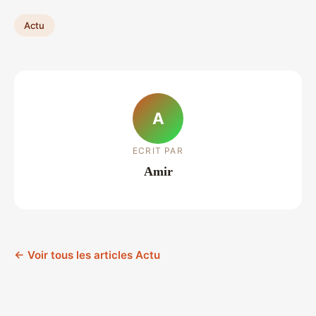
Actu
A
ECRIT PAR
Amir
← Voir tous les articles Actu