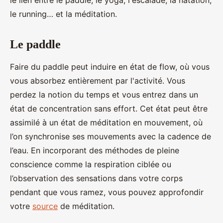
le lien entre le paddle, le yoga, l'escalade, la natation,
le running… et la méditation.
Le paddle
Faire du paddle peut induire en état de flow, où vous
vous absorbez entièrement par l'activité. Vous
perdez la notion du temps et vous entrez dans un
état de concentration sans effort. Cet état peut être
assimilé à un état de méditation en mouvement, où
l’on synchronise ses mouvements avec la cadence de
l’eau. En incorporant des méthodes de pleine
conscience comme la respiration ciblée ou
l’observation des sensations dans votre corps
pendant que vous ramez, vous pouvez approfondir
votre
source
de méditation.