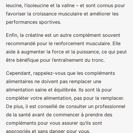
leucine, l’isoleucine et la valine – et sont connus pour
favoriser la croissance musculaire et améliorer les
performances sportives.
Enfin, la créatine est un autre complément souvent
recommandé pour le renforcement musculaire. Elle
aide à augmenter la force et la puissance, ce qui peut
être bénéfique pour l’entraînement du tronc.
Cependant, rappelez-vous que les compléments
alimentaires ne doivent pas remplacer une
alimentation saine et équilibrée. Ils sont là pour
compléter votre alimentation, pas pour la remplacer.
De plus, il est conseillé de consulter un professionnel
de la santé avant de commencer à prendre des
compléments pour vous assurer qu’ils sont
appropriés et sans danger pour vous.