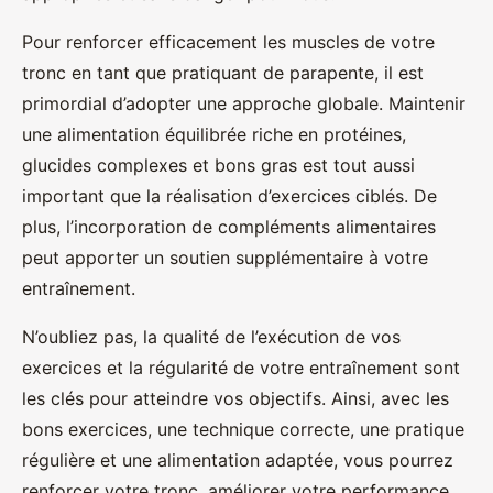
Pour renforcer efficacement les muscles de votre
tronc en tant que pratiquant de parapente, il est
primordial d’adopter une approche globale. Maintenir
une alimentation équilibrée riche en protéines,
glucides complexes et bons gras est tout aussi
important que la réalisation d’exercices ciblés. De
plus, l’incorporation de compléments alimentaires
peut apporter un soutien supplémentaire à votre
entraînement.
N’oubliez pas, la qualité de l’exécution de vos
exercices et la régularité de votre entraînement sont
les clés pour atteindre vos objectifs. Ainsi, avec les
bons exercices, une technique correcte, une pratique
régulière et une alimentation adaptée, vous pourrez
renforcer votre tronc, améliorer votre performance