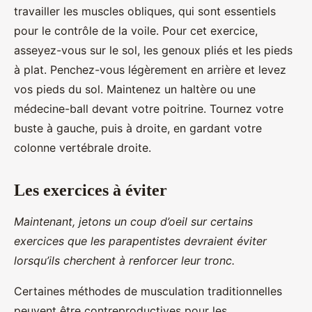
travailler les muscles obliques, qui sont essentiels
pour le contrôle de la voile. Pour cet exercice,
asseyez-vous sur le sol, les genoux pliés et les pieds
à plat. Penchez-vous légèrement en arrière et levez
vos pieds du sol. Maintenez un haltère ou une
médecine-ball devant votre poitrine. Tournez votre
buste à gauche, puis à droite, en gardant votre
colonne vertébrale droite.
Les exercices à éviter
Maintenant, jetons un coup d’oeil sur certains
exercices que les parapentistes devraient éviter
lorsqu’ils cherchent à renforcer leur tronc.
Certaines méthodes de musculation traditionnelles
peuvent être contreproductives pour les