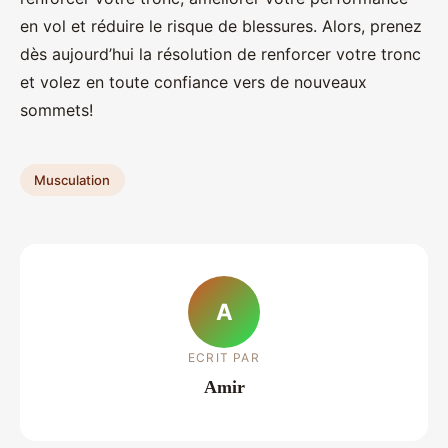
en vol et réduire le risque de blessures. Alors, prenez
dès aujourd’hui la résolution de renforcer votre tronc
et volez en toute confiance vers de nouveaux
sommets!
Musculation
A
ECRIT PAR
Amir