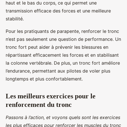
haut et le bas du corps, ce qui permet une
transmission efficace des forces et une meilleure
stabilité.
Pour les pratiquants de parapente, renforcer le tronc
n’est pas seulement une question de performance. Un
tronc fort peut aider à prévenir les blessures en
répartissant efficacement les forces et en stabilisant
la colonne vertébrale. De plus, un tronc fort améliore
l’endurance, permettant aux pilotes de voler plus
longtemps et plus confortablement.
Les meilleurs exercices pour le
renforcement du tronc
Passons à l’action, et voyons quels sont les exercices
les plus efficaces pour renforcer les muscles du tronc