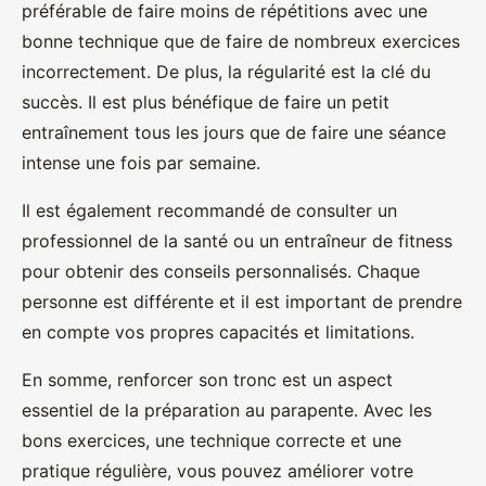
préférable de faire moins de répétitions avec une
bonne technique que de faire de nombreux exercices
incorrectement. De plus, la régularité est la clé du
succès. Il est plus bénéfique de faire un petit
entraînement tous les jours que de faire une séance
intense une fois par semaine.
Il est également recommandé de consulter un
professionnel de la santé ou un entraîneur de fitness
pour obtenir des conseils personnalisés. Chaque
personne est différente et il est important de prendre
en compte vos propres capacités et limitations.
En somme, renforcer son tronc est un aspect
essentiel de la préparation au parapente. Avec les
bons exercices, une technique correcte et une
pratique régulière, vous pouvez améliorer votre