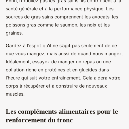
Enfin, n’oubliez pas les gras sains. Ils contribuent à la
santé générale et à la performance physique. Les
sources de gras sains comprennent les avocats, les
poissons gras comme le saumon, les noix et les
graines.
Gardez à l’esprit qu’il ne s’agit pas seulement de ce
que vous mangez, mais aussi de quand vous mangez.
Idéalement, essayez de manger un repas ou une
collation riche en protéines et en glucides dans
l’heure qui suit votre entraînement. Cela aidera votre
corps à récupérer et à construire de nouveaux
muscles.
Les compléments alimentaires pour le
renforcement du tronc