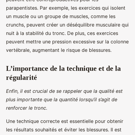
parapentistes. Par exemple, les exercices qui isolent
un muscle ou un groupe de muscles, comme les
crunchs, peuvent créer un déséquilibre musculaire qui
nuit à la stabilité du tronc. De plus, ces exercices
peuvent mettre une pression excessive sur la colonne
vertébrale, augmentant le risque de blessures.
L’importance de la technique et de la
régularité
Enfin, il est crucial de se rappeler que la qualité est
plus importante que la quantité lorsqu’il s’agit de
renforcer le tronc.
Une technique correcte est essentielle pour obtenir
les résultats souhaités et éviter les blessures. Il est