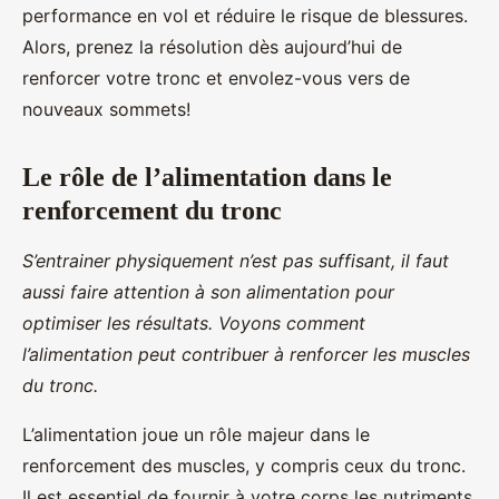
performance en vol et réduire le risque de blessures.
Alors, prenez la résolution dès aujourd’hui de
renforcer votre tronc et envolez-vous vers de
nouveaux sommets!
Le rôle de l’alimentation dans le
renforcement du tronc
S’entrainer physiquement n’est pas suffisant, il faut
aussi faire attention à son alimentation pour
optimiser les résultats. Voyons comment
l’alimentation peut contribuer à renforcer les muscles
du tronc.
L’alimentation joue un rôle majeur dans le
renforcement des muscles, y compris ceux du tronc.
Il est essentiel de fournir à votre corps les nutriments