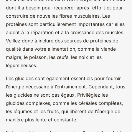
dont il a besoin pour récupérer après l’effort et pour
construire de nouvelles fibres musculaires. Les
protéines sont particulièrement importantes car elles
aident à la réparation et à la croissance des muscles.
Veillez donc à inclure des sources de protéines de
qualité dans votre alimentation, comme la viande
maigre, le poisson, les œufs, les noix et les
légumineuses.
Les glucides sont également essentiels pour fournir
l’énergie nécessaire à l’entraînement. Cependant, tous
les glucides ne sont pas égaux. Privilégiez les
glucides complexes, comme les céréales complètes,
les légumes et les fruits, qui libèrent de l’énergie de
manière plus lente et constante.