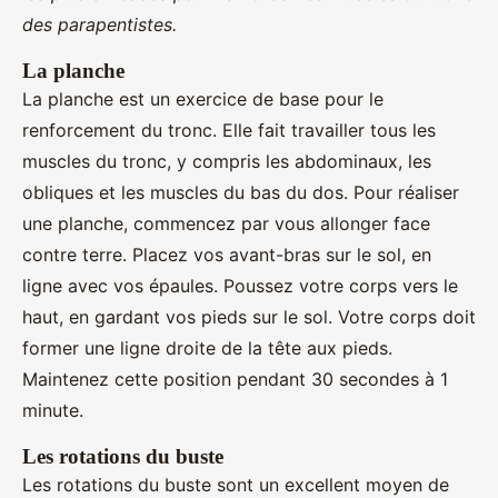
des parapentistes.
La planche
La planche est un exercice de base pour le
renforcement du tronc. Elle fait travailler tous les
muscles du tronc, y compris les abdominaux, les
obliques et les muscles du bas du dos. Pour réaliser
une planche, commencez par vous allonger face
contre terre. Placez vos avant-bras sur le sol, en
ligne avec vos épaules. Poussez votre corps vers le
haut, en gardant vos pieds sur le sol. Votre corps doit
former une ligne droite de la tête aux pieds.
Maintenez cette position pendant 30 secondes à 1
minute.
Les rotations du buste
Les rotations du buste sont un excellent moyen de