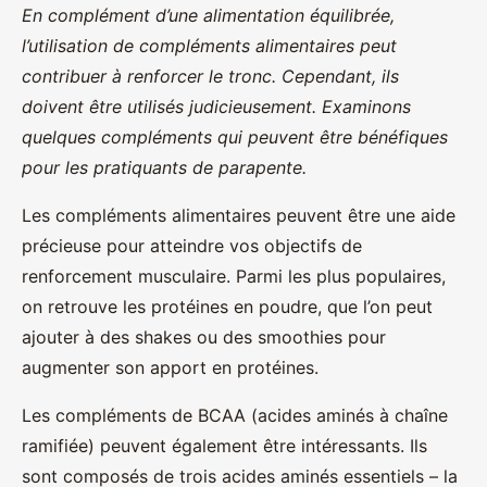
En complément d’une alimentation équilibrée,
l’utilisation de compléments alimentaires peut
contribuer à renforcer le tronc. Cependant, ils
doivent être utilisés judicieusement. Examinons
quelques compléments qui peuvent être bénéfiques
pour les pratiquants de parapente.
Les compléments alimentaires peuvent être une aide
précieuse pour atteindre vos objectifs de
renforcement musculaire. Parmi les plus populaires,
on retrouve les protéines en poudre, que l’on peut
ajouter à des shakes ou des smoothies pour
augmenter son apport en protéines.
Les compléments de BCAA (acides aminés à chaîne
ramifiée) peuvent également être intéressants. Ils
sont composés de trois acides aminés essentiels – la